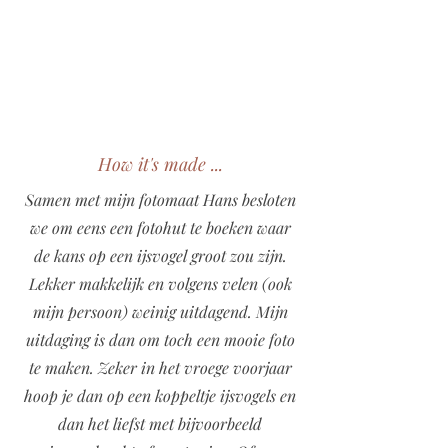
How it's made ...
Samen met mijn fotomaat Hans besloten
we om eens een fotohut te boeken waar
de kans op een ijsvogel groot zou zijn.
Lekker makkelijk en volgens velen (ook
mijn persoon) weinig uitdagend. Mijn
uitdaging is dan om toch een mooie foto
te maken. Zeker in het vroege voorjaar
hoop je dan op een koppeltje ijsvogels en
dan het liefst met bijvoorbeeld