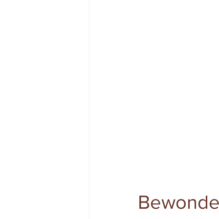
Bewonde