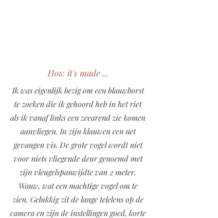
How it's made ...
Ik was eigenlijk bezig om een blauwborst
te zoeken die ik gehoord heb in het riet
als ik vanaf links een zeearend zie komen
aanvliegen. In zijn klauwen een net
gevangen vis. De grote vogel wordt niet
voor niets vliegende deur genoemd met
zijn vleugelspanwijdte van 2 meter.
Wauw, wat een machtige vogel om te
zien. Gelukkig zit de lange telelens op de
camera en zijn de instellingen goed, korte