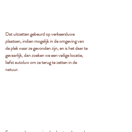
Dat uitzetten gebeurd op verkeersluwe 
plaatsen, indien mogelijk in de omgeving van 
de plek waar ze gevonden zijn, en is het daar te 
gevaarlijk, dan zoeken we een veilige locatie, 
liefst autoluw om ze terug te zetten in de 
natuur.