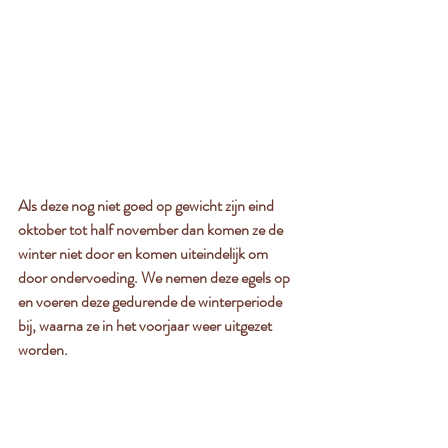
Als deze nog niet goed op gewicht zijn eind 
oktober tot half november dan komen ze de 
winter niet door en komen uiteindelijk om 
door ondervoeding. We nemen deze egels op 
en voeren deze gedurende de winterperiode 
bij, waarna ze in het voorjaar weer uitgezet 
worden. 