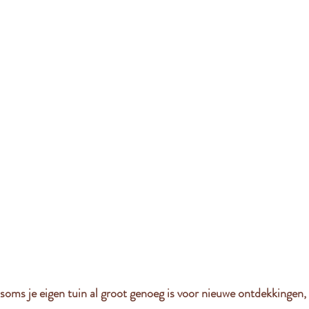
 soms je eigen tuin al groot genoeg is voor nieuwe ontdekkingen,