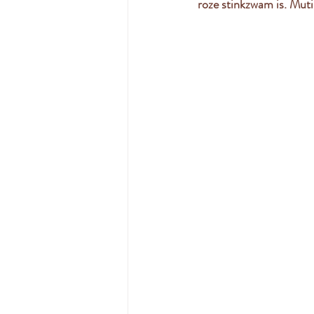
roze stinkzwam is. Mutin