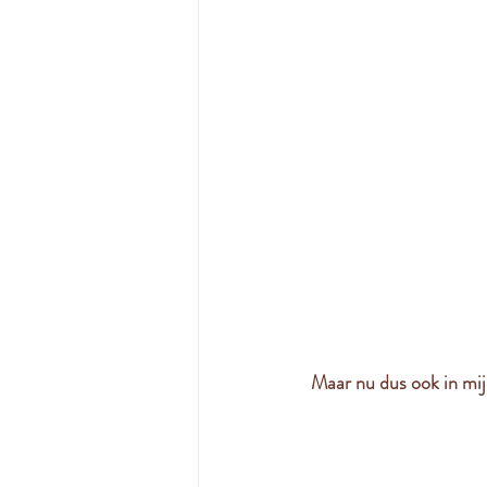
 Maar nu dus ook in mij