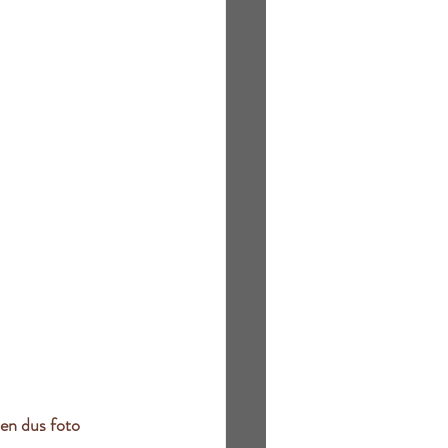
 en dus foto 