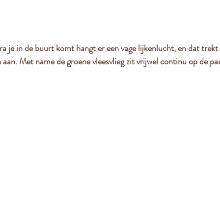
ra je in de buurt komt hangt er een vage lijkenlucht, en dat trekt
 aan. Met name de groene vleesvlieg zit vrijwel continu op de pa