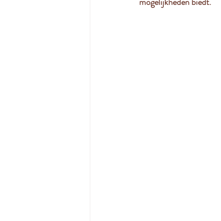
mogelijkheden biedt.