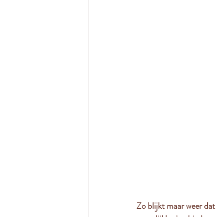
Zo blijkt maar weer dat