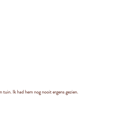
n tuin. Ik had hem nog nooit ergens gezien. 