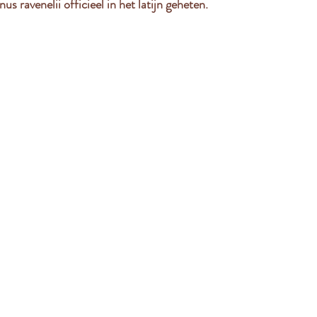
us ravenelii officieel in het latijn geheten.