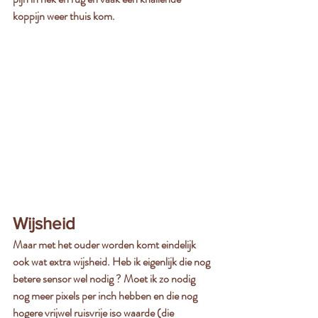
koppijn weer thuis kom. 
Wijsheid
Maar met het ouder worden komt eindelijk 
ook wat extra wijsheid. Heb ik eigenlijk die nog 
betere sensor wel nodig ? Moet ik zo nodig 
nog meer pixels per inch hebben en die nog 
hogere vrijwel ruisvrije iso waarde (die 