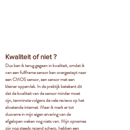
Kwaliteit of niet ? 
Dus ben ik terug gegaan in kwaliteit, omdat ik 
van een fullframe sensor ben overgestapt naar 
een CMOS sensor, een sensor met een 
kleiner oppervlak. In de praktijk betekent dit 
dat de kwaliteit van de sensor minder moet 
zijn, tenminste volgens de vele reviews op het 
alwetende internet. Maar ik merk er tot 
dusverre in mijn eigen ervaring van de 
afgelopen weken nog niets van. Mijn opnames 
zijn nog steeds razend scherp, hebben een 