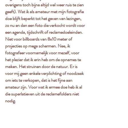
overigens toch bijna altijd wel weer ruis te zien 
geeft). Wat ik als amateur met mijn fotografie 
doe blijft beperkt tot het geven van lezingen, 
zo nu en dan een foto die verkocht wordt voor 
een agenda, tijdschrift of reclamedoeleinden. 
Niet voor billboards van 8x10 meter of 
projecties op mega schermen. Nee, ik  
fotografeer voornamelijk voor mezelf, voor 
het plezier dat ik erin heb om de opnames te 
maken. Het struinen door de natuur. Er is 
voor mij geen enkele verplichting of noodzaak 
om iets te verkopen, dat is het fijne aan 
amateur zijn. Voor wat ik ermee doe heb ik al 
die superlatieven uit de reclamefolders niet 
nodig. 